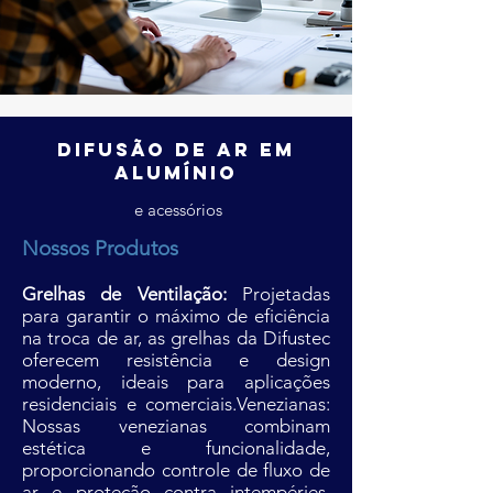
DIFUSÃO DE AR EM
ALUMÍNIO
e acessórios
Nossos Produtos
Grelhas de Ventilação:
Projetadas
para garantir o máximo de eficiência
na troca de ar, as grelhas da Difustec
oferecem resistência e design
moderno, ideais para aplicações
residenciais e comerciais.Venezianas:
Nossas venezianas combinam
estética e funcionalidade,
proporcionando controle de fluxo de
ar e proteção contra intempéries,