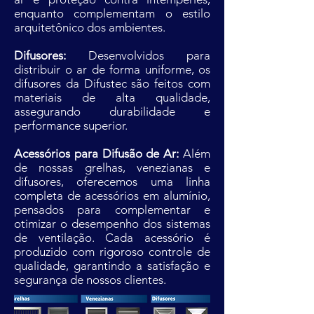
enquanto complementam o estilo
arquitetônico dos ambientes.
Difusores:
Desenvolvidos para
distribuir o ar de forma uniforme, os
difusores da Difustec são feitos com
materiais de alta qualidade,
assegurando durabilidade e
performance superior.
Acessórios para Difusão de Ar:
Além
de nossas grelhas, venezianas e
difusores, oferecemos uma linha
completa de acessórios em alumínio,
pensados para complementar e
otimizar o desempenho dos sistemas
de ventilação. Cada acessório é
produzido com rigoroso controle de
qualidade, garantindo a satisfação e
segurança de nossos clientes.