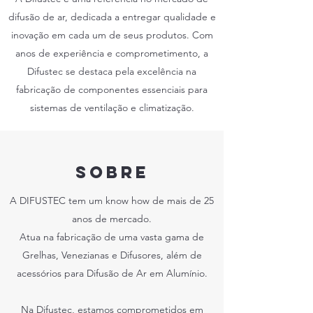
difusão de ar, dedicada a entregar qualidade e
inovação em cada um de seus produtos. Com
anos de experiência e comprometimento, a
Difustec se destaca pela excelência na
fabricação de componentes essenciais para
sistemas de ventilação e climatização.
SOBRE
A DIFUSTEC tem um know how de mais de 25
anos de mercado.
Atua na fabricação de uma vasta gama de
Grelhas, Venezianas e Difusores, além de
acessórios para Difusão de Ar em Alumínio.
Na Difustec, estamos comprometidos em