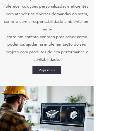
oferecer soluções personalizadas e eficientes
para atender às diversas demandas do setor,
sempre com a responsabilidade ambiental em
mente.
Entre em contato conosco para saber como
podemos ajudar na implementação do seu
projeto com produtos de alta performance e
confiabilidade.
Veja mais